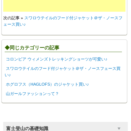
次の記事 »
スワロウテイルのフード付ジャケット＠ザ・ノースフ
ェース買い♪
◆同じカテゴリーの記事
コロンビア ウィメンズトレッキングショーツが可愛い♪
スワロウテイルのフード付ジャケット＠ザ・ノースフェース買
い♪
ホグロフス（HAGLOFS）のジャケット買い♪
山ガールファッションって？
富士登山の基礎知識