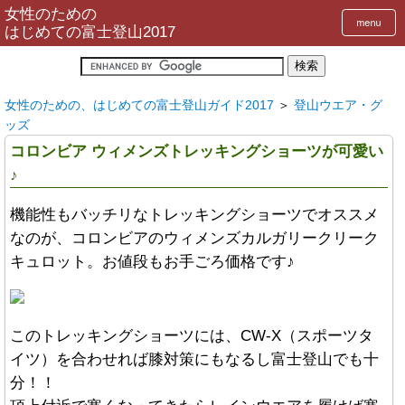
女性のための
はじめての富士登山2017
女性のための、はじめての富士登山ガイド2017
＞
登山ウエア・グ
ッズ
コロンビア ウィメンズトレッキングショーツが可愛い
♪
機能性もバッチリなトレッキングショーツでオススメ
なのが、コロンビアのウィメンズカルガリークリーク
キュロット。お値段もお手ごろ価格です♪
このトレッキングショーツには、CW-X（スポーツタ
イツ）を合わせれば膝対策にもなるし富士登山でも十
分！！