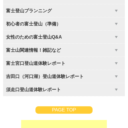
富士登山プランニング
初心者の富士登山（準備）
女性のための富士登山Q&A
富士山関連情報！雑記など
富士宮口登山道体験レポート
吉田口（河口湖）登山道体験レポート
須走口登山道体験レポート
PAGE TOP